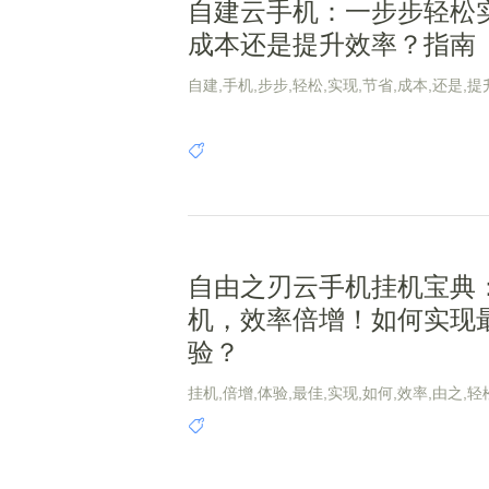
自建云手机：一步步轻松
成本还是提升效率？指南
自建,手机,步步,轻松,实现,节省,成本,还是,提
自由之刃云手机挂机宝典
机，效率倍增！如何实现
验？
挂机,倍增,体验,最佳,实现,如何,效率,由之,轻