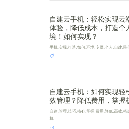
自建云手机：轻松实现云
体验，降低成本，打造个
境！如何实现？
手机,实现,打造,如何,环境,专属,个人,自建,降
端,轻松
自建云手机：如何实现轻
效管理？降低费用，掌握
自建,管理,技巧,核心,掌握,费用,降低,高效,搭
机