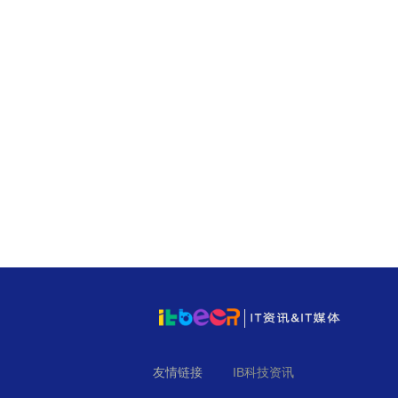
友情链接
IB科技资讯