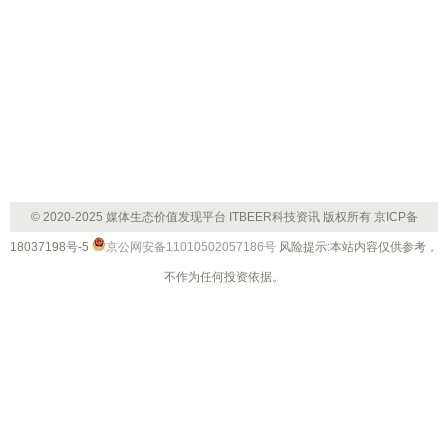
© 2020-2025 媒体生态价值发现平台 ITBEER科技资讯 版权所有
京ICP备
18037198号-5
京公网安备11010502057186号
风险提示:本站内容仅供参考，
不作为任何投资依据。