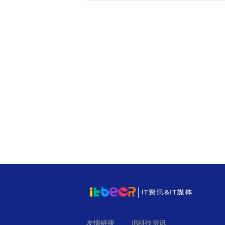
友情链接
IB科技资讯