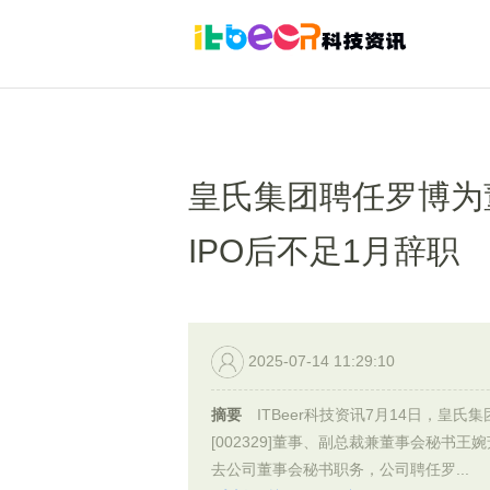
皇氏集团聘任罗博为
IPO后不足1月辞职
2025-07-14 11:29:10
摘要
ITBeer科技资讯7月14日，皇氏集
[002329]董事、副总裁兼董事会秘书王
去公司董事会秘书职务，公司聘任罗...