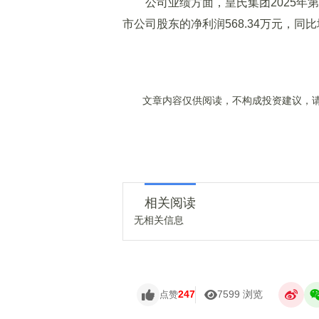
公司业绩方面，皇氏集团2025年
第
市公司股东的净利润568.34万元，同比增
文章内容仅供阅读，不构成投资建议，请
相关阅读
无相关信息
247
7599 浏览
点赞