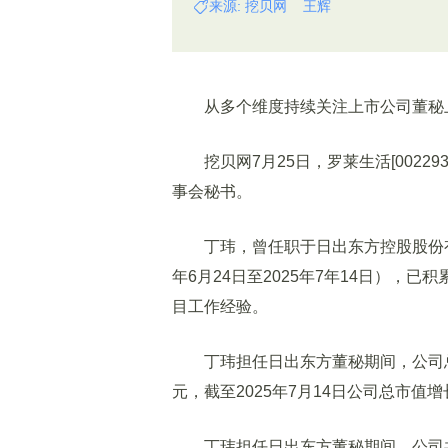
来源: 挖贝网 王辉
从多个维度持续关注上市公司董秘
挖贝网7月25日，罗莱生活[002
事会秘书。
丁玮，曾任职于日出东方控股股份
年6月24日至2025年7年14日），
目工作经验。
丁玮担任日出东方董秘期间，公司总
元，截至2025年7月14日公司总市值增长
丁玮担任日出东方董秘期间，公司共