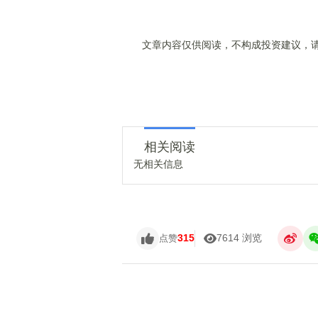
文章内容仅供阅读，不构成投资建议，请
相关阅读
无相关信息
315
7614 浏览
点赞