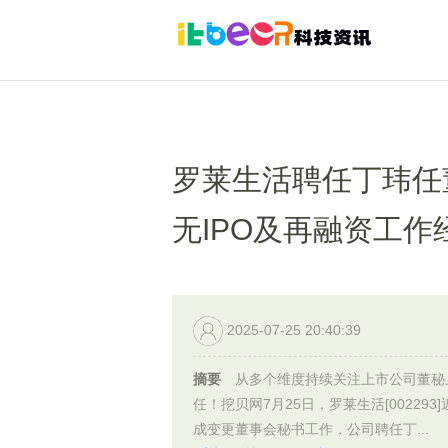
罗莱生活聘任丁玮任
无IPO及再融资工作
2025-07-25 20:40:39
摘要
从多个维度持续关注上市公司董秘
任！挖贝网7月25日，罗莱生活[002293
成变更董事会秘书工作，公司聘任丁...