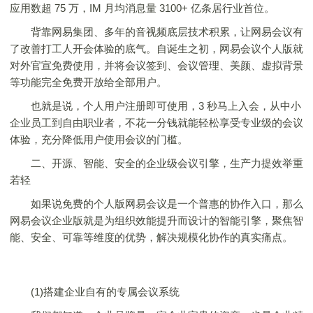
应用数超 75 万，IM 月均消息量 3100+ 亿条居行业首位。
背靠网易集团、多年的音视频底层技术积累，让网易会议有
了改善打工人开会体验的底气。自诞生之初，网易会议个人版就
对外官宣免费使用，并将会议签到、会议管理、美颜、虚拟背景
等功能完全免费开放给全部用户。
也就是说，个人用户注册即可使用，3 秒马上入会，从中小
企业员工到自由职业者，不花一分钱就能轻松享受专业级的会议
体验，充分降低用户使用会议的门槛。
二、开源、智能、安全的企业级会议引擎，生产力提效举重
若轻
如果说免费的个人版网易会议是一个普惠的协作入口，那么
网易会议企业版就是为组织效能提升而设计的智能引擎，聚焦智
能、安全、可靠等维度的优势，解决规模化协作的真实痛点。
(1)搭建企业自有的专属会议系统