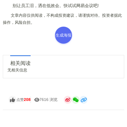
别让员工泪，洒在低效会。快试试网易会议吧!
文章内容仅供阅读，不构成投资建议，请谨慎对待。投资者据此
操作，风险自担。
生成海报
相关阅读
无相关信息
208
7616 浏览
点赞