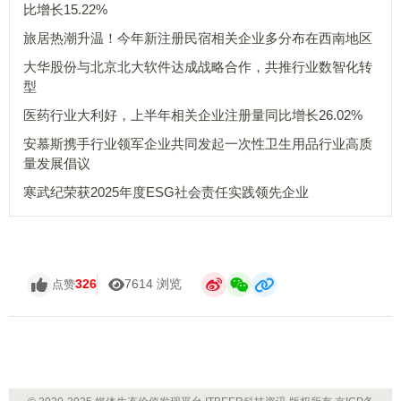
比增长15.22%
旅居热潮升温！今年新注册民宿相关企业多分布在西南地区
大华股份与北京北大软件达成战略合作，共推行业数智化转
型
医药行业大利好，上半年相关企业注册量同比增长26.02%
安慕斯携手行业领军企业共同发起一次性卫生用品行业高质
量发展倡议
寒武纪荣获2025年度ESG社会责任实践领先企业
326
7614 浏览
点赞