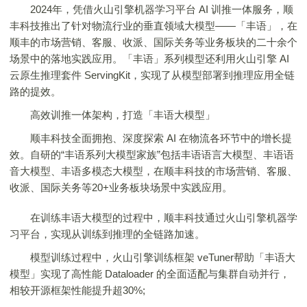
2024年，凭借火山引擎机器学习平台 AI 训推一体服务，顺
丰科技推出了针对物流行业的垂直领域大模型——「丰语」，在
顺丰的市场营销、客服、收派、国际关务等业务板块的二十余个
场景中的落地实践应用。「丰语」系列模型还利用火山引擎 AI
云原生推理套件 ServingKit，实现了从模型部署到推理应用全链
路的提效。
高效训推一体架构，打造「丰语大模型」
顺丰科技全面拥抱、深度探索 AI 在物流各环节中的增长提
效。自研的“丰语系列大模型家族”包括丰语语言大模型、丰语语
音大模型、丰语多模态大模型，在顺丰科技的市场营销、客服、
收派、国际关务等20+业务板块场景中实践应用。
在训练丰语大模型的过程中，顺丰科技通过火山引擎机器学
习平台，实现从训练到推理的全链路加速。
模型训练过程中，火山引擎训练框架 veTuner帮助「丰语大
模型」实现了高性能 Dataloader 的全面适配与集群自动并行，
相较开源框架性能提升超30%;