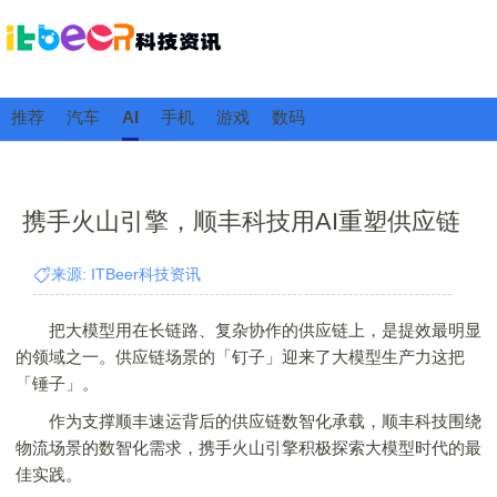
推荐
汽车
AI
手机
游戏
数码
携手火山引擎，顺丰科技用AI重塑供应链
来源: ITBeer科技资讯
把大模型用在长链路、复杂协作的供应链上，是提效最明显
的领域之一。供应链场景的「钉子」迎来了大模型生产力这把
「锤子」。
作为支撑顺丰速运背后的供应链数智化承载，顺丰科技围绕
物流场景的数智化需求，携手火山引擎积极探索大模型时代的最
佳实践。