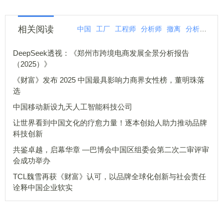
相关阅读
中国
工厂
工程师
分析师
撤离
分析
百名
DeepSeek透视：《郑州市跨境电商发展全景分析报告
（2025）》
《财富》发布 2025 中国最具影响力商界女性榜，董明珠落
选
中国移动新设九天人工智能科技公司
让世界看到中国文化的疗愈力量！逐本创始人助力推动品牌
科技创新
共鉴卓越，启幕华章 —巴博会中国区组委会第二次二审评审
会成功举办
TCL魏雪再获《财富》认可，以品牌全球化创新与社会责任
诠释中国企业软实