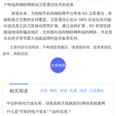
户终端和物联网推动卫星通信技术的发展。
展望未来，为智能手机和物联网平台带来 5G 卫星通信，将
赋能真正完整的全球覆盖。卫星通信正在从 SMS 应急短信功能
向提供真正的卫星移动宽带扩展。通过这种扩展，5G 有望连接
极端地域和偏远地区，支持面向远程物联网终端的网络，并在发
生自然灾害等重大地面故障时提供备用支持。
文章内容仅供阅读，不构成投资建议，请谨慎对待。投资者据此
操作，风险自担。
生成海报
相关阅读
实现
网络
持续
高通
演进
卫星通信
完整
中信科移动力拔头筹，绿色高铁天线赋能5G网络高效建网
什么是“可靠的电子签名”？如何实现？