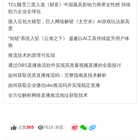
TCL魏雪三度入选《财富》中国最具影响力商界女性榜 持续
助力企业全球化
接入豆包大模型，巨人网络解锁《太空杀》AI游戏玩法新高
度
“知链”系统入驻《云海之下》 盛趣以AI工具持续提升用户体
验
推流技术的原理与实现
通过OBS直播推流软件实现高质量视频直播的全面探讨
如何获取优质直播推流码：完整指南及技术解析
如何获取企业微信obs推流码并实现稳定直播
全方位解析网络直播推流地址获取技术
365
7616 浏览
点赞