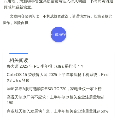
式落地，为新疆零售业高质量发展注入持久动能，书写商贸流通
领域的崭新篇章。
文章内容仅供阅读，不构成投资建议，请谨慎对待。投资者据此
操作，风险自担。
生成海报
相关阅读
鲁大师 2025 年 PC 半年报：ultra 系列活了？
ColorOS 15 荣获鲁大师 2025 上半年最流畅手机系统，Find
X8 Ultra 登顶
华证发布A股可选消费ESG TOP20，家电业仅一家上榜
高温天制冰厂供不应求！上半年制冰相关企业注册量增超
180
商业航天驶入发展快车道，上半年相关企业注册量涨超50%