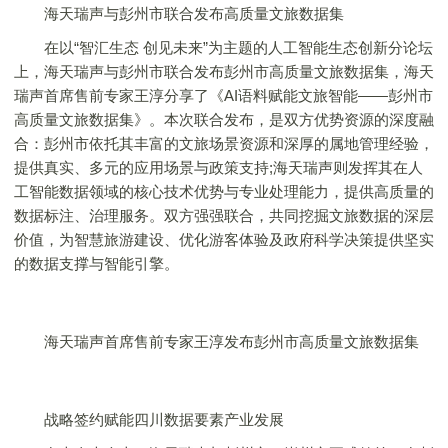
海天瑞声与彭州市联合发布高质量文旅数据集
在以“智汇生态 创见未来”为主题的人工智能生态创新分论坛
上，海天瑞声与彭州市联合发布彭州市高质量文旅数据集，海天
瑞声首席售前专家王淳分享了《AI语料赋能文旅智能——彭州市
高质量文旅数据集》。本次联合发布，是双方优势资源的深度融
合：彭州市依托其丰富的文旅场景资源和深厚的属地管理经验，
提供真实、多元的应用场景与政策支持;海天瑞声则发挥其在人
工智能数据领域的核心技术优势与专业处理能力，提供高质量的
数据标注、治理服务。双方强强联合，共同挖掘文旅数据的深层
价值，为智慧旅游建设、优化游客体验及政府科学决策提供坚实
的数据支撑与智能引擎。
海天瑞声首席售前专家王淳发布彭州市高质量文旅数据集
战略签约赋能四川数据要素产业发展