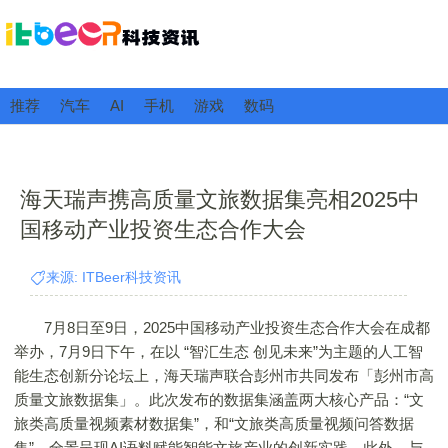
推荐
汽车
AI
手机
游戏
数码
海天瑞声携高质量文旅数据集亮相2025中
国移动产业投资生态合作大会
来源: ITBeer科技资讯
7月8日至9日，2025中国移动产业投资生态合作大会在成都
举办，7月9日下午，在以 “智汇生态 创见未来”为主题的人工智
能生态创新分论坛上，海天瑞声联合彭州市共同发布「彭州市高
质量文旅数据集」。此次发布的数据集涵盖两大核心产品：“文
旅类高质量视频素材数据集”，和“文旅类高质量视频问答数据
集”，全景呈现AI语料赋能智能文旅产业的创新实践。此外，与