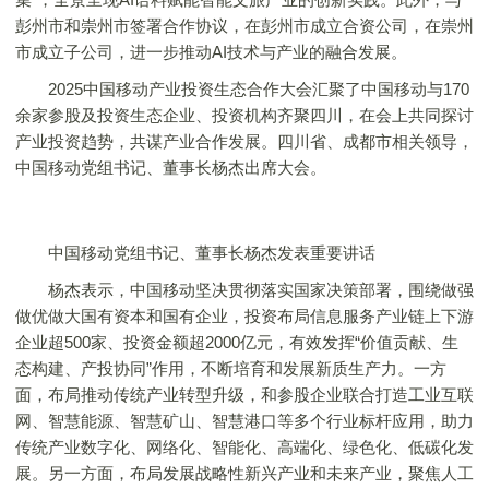
彭州市和崇州市签署合作协议，在彭州市成立合资公司，在崇州
市成立子公司，进一步推动AI技术与产业的融合发展。
2025中国移动产业投资生态合作大会汇聚了中国移动与170
余家参股及投资生态企业、投资机构齐聚四川，在会上共同探讨
产业投资趋势，共谋产业合作发展。四川省、成都市相关领导，
中国移动党组书记、董事长杨杰出席大会。
中国移动党组书记、董事长杨杰发表重要讲话
杨杰表示，中国移动坚决贯彻落实国家决策部署，围绕做强
做优做大国有资本和国有企业，投资布局信息服务产业链上下游
企业超500家、投资金额超2000亿元，有效发挥“价值贡献、生
态构建、产投协同”作用，不断培育和发展新质生产力。一方
面，布局推动传统产业转型升级，和参股企业联合打造工业互联
网、智慧能源、智慧矿山、智慧港口等多个行业标杆应用，助力
传统产业数字化、网络化、智能化、高端化、绿色化、低碳化发
展。另一方面，布局发展战略性新兴产业和未来产业，聚焦人工