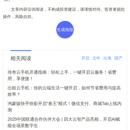
文章内容仅供阅读，不构成投资建议，请谨慎对待。投资者据此
操作，风险自担。
生成海报
相关阅读
开启
元年
出海
国产
传奇云手机开通指南：轻松上手，一键开启云服务！省费
用，享便捷！
出租云手机：你的云端生活一键开启，如何节省费用与提高
效率？
鸿蒙版快手快影开启“卷王”模式！微信支付、商城Tab上线内
测
2025中国联通合作伙伴大会 | 四大云智产品亮相，开启AI赋
能全场景数字生