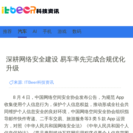
推荐
汽车
AI
手机
游戏
数码
深耕网络安全建设 易车率先完成合规优化
升级
来源: ITBeer科技资讯
8 月 4 日，中国网络空间安全协会发布公告，为规范 App
收集使用个人信息行为，保护个人信息权益，推动形成全社会共
同维护个人信息安全的良好环境，中国网络空间安全协会组织指
导邮件快件寄递、二手车交易、旅游服务等3 类 5 款 App 运营
方，对照《中华人民共和国网络安全法》《中华人民共和国个人
信息保护法》《常见类型移动互联网应用程序必要个人信息范围