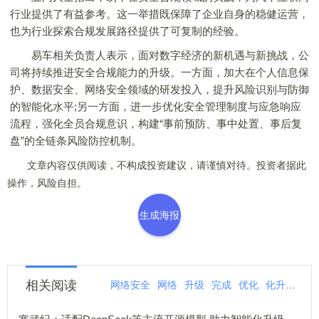
行业提供了有益参考。这一举措既保障了企业自身的稳健运营，
也为行业探索合规发展路径提供了可复制的经验。
易车相关负责人表示，面对数字经济的新机遇与新挑战，公
司将持续推进安全合规能力的升级。一方面，加大在个人信息保
护、数据安全、网络安全领域的研发投入，提升风险识别与防御
的智能化水平;另一方面，进一步优化安全管理制度与应急响应
流程，强化全员合规意识，构建“事前预防、事中处置、事后复
盘”的全链条风险防控机制。
文章内容仅供阅读，不构成投资建议，请谨慎对待。投资者据此
操作，风险自担。
生成海报
相关阅读
网络安全
网络
升级
完成
优化
化升
深耕