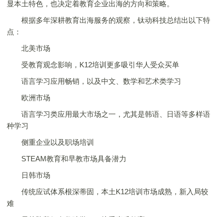
显本土特色，也决定着教育企业出海的方向和策略。
根据多年深耕教育出海服务的观察，钛动科技总结出以下特
点：
北美市场
受教育观念影响，K12培训更多吸引华人受众买单
语言学习应用畅销，以及中文、数学和艺术类学习
欧洲市场
语言学习类应用最大市场之一，尤其是韩语、日语等多样语
种学习
侧重企业以及职场培训
STEAM教育和早教市场具备潜力
日韩市场
传统应试体系根深蒂固，本土K12培训市场成熟，新入局较
难