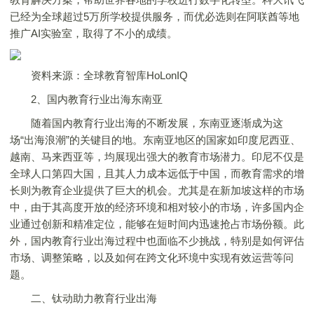
已经为全球超过5万所学校提供服务，而优必选则在阿联酋等地
推广AI实验室，取得了不小的成绩。
资料来源：全球教育智库HoLonIQ
2、国内教育行业出海东南亚
随着国内教育行业出海的不断发展，东南亚逐渐成为这
场“出海浪潮”的关键目的地。东南亚地区的国家如印度尼西亚、
越南、马来西亚等，均展现出强大的教育市场潜力。印尼不仅是
全球人口第四大国，且其人力成本远低于中国，而教育需求的增
长则为教育企业提供了巨大的机会。尤其是在新加坡这样的市场
中，由于其高度开放的经济环境和相对较小的市场，许多国内企
业通过创新和精准定位，能够在短时间内迅速抢占市场份额。此
外，国内教育行业出海过程中也面临不少挑战，特别是如何评估
市场、调整策略，以及如何在跨文化环境中实现有效运营等问
题。
二、钛动助力教育行业出海