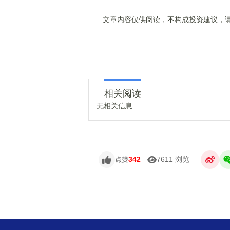
文章内容仅供阅读，不构成投资建议，请
相关阅读
无相关信息
342
7611 浏览
点赞