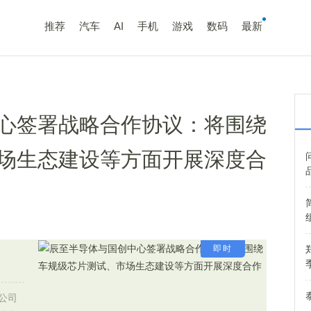
推荐
汽车
AI
手机
游戏
数码
最新
心签署战略合作协议：将围绕
场生态建设等方面开展深度合
即时
公司