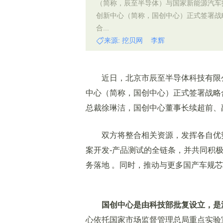
（简称，辰至半导体）与国家新能源汽车
创新中心（简称，国创中心）正式签署战
合...
来源: 挖贝网 李辉
近日，北京市辰至半导体科技有限
中心（简称，国创中心）正式签署战略
总裁徐琳洁，国创中心董事长续超前、
双方将整合相关资源，发挥各自优
案开发-产品测试的全链条，并共同积
务落地 。同时，推动与更多国产车规
国创中心是由科技部批复设立，是
心依托国家市场监督管理总局重点实验