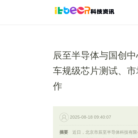
辰至半导体与国创中
车规级芯片测试、市
作
2025-08-18 09:40:07
摘要
近日，北京市辰至半导体科技有限