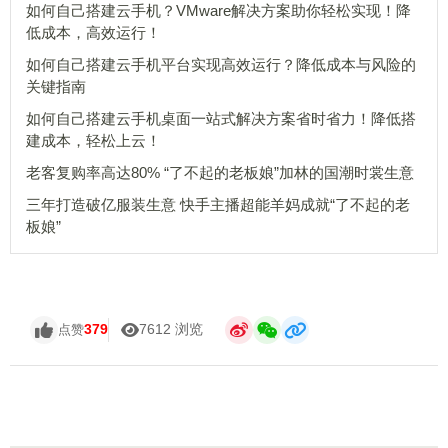
如何自己搭建云手机？VMware解决方案助你轻松实现！降
低成本，高效运行！
如何自己搭建云手机平台实现高效运行？降低成本与风险的
关键指南
如何自己搭建云手机桌面一站式解决方案省时省力！降低搭
建成本，轻松上云！
老客复购率高达80% “了不起的老板娘”加林的国潮时裳生意
三年打造破亿服装生意 快手主播超能羊妈成就“了不起的老
板娘”
379
7612 浏览
点赞