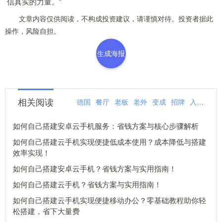
信真实的力量。”
文章内容仅供阅读，不构成投资建议，请谨慎对待。投资者据此
操作，风险自担。
生成海报
相关阅读
德国
餐厅
老板
老外
变成
招牌
入味
这
如何自己搭建安卓云手机服务：省钱方案与核心步骤解析
如何自己搭建云手机实现便捷低成本使用？成本降低与搭建
效率实现！
如何自己搭建安卓云手机？省钱方案与实用指南！
如何自己搭建云手机？省钱方案与实用指南！
如何自己搭建云手机实现便捷移动办公？零基础教程助你轻
松搭建，省下大量费