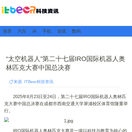
推荐
汽车
AI
手机
游戏
数码
“太空机器人”第二十七届IRO国际机器人奥
林匹克大赛中国总决赛
来源: ITBeer科技资讯
2025年8月23日至24日，第二十七届IRO国际机器人奥林匹
克大赛中国总决赛在成都市西南交通大学犀浦校区体育馆隆重举
行。
IRO国际机器人奥林匹克大赛是一项以科技与教育为核心的