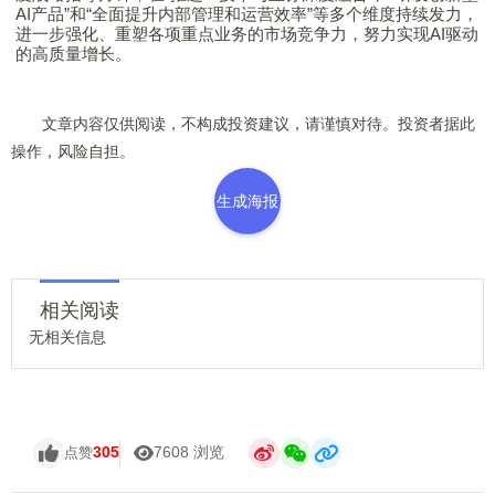
AI产品”和“全面提升内部管理和运营效率”等多个维度持续发力，
进一步强化、重塑各项重点业务的市场竞争力，努力实现AI驱动
的高质量增长。
文章内容仅供阅读，不构成投资建议，请谨慎对待。投资者据此
操作，风险自担。
生成海报
相关阅读
无相关信息
305
7608 浏览
点赞