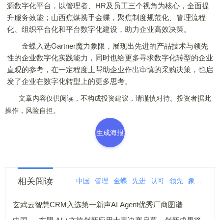
源数字化平台，以管理者、HR及员工三个视角为核心，全面提
升服务效能；山西焦煤携手金蝶，聚焦制度规范化、管理流程
化、组织平台化和平台数字化建设，助力企业高效决策。
金蝶入选Gartner魔力象限，展现出先进的产品技术与领先
性的企业数字化实践能力，同时也给更多寻求数字化转型的企业
直观的参考，在一定程度上帮助企业作出审慎的采购决策，也启
发了企业在数字化转型上的更多思考。
文章内容仅供阅读，不构成投资建议，请谨慎对待。投资者据此
操作，风险自担。
生成海报
相关阅读
中国
管理
金蝶
先进
认可
领先
象限
魔
玄武云智慧CRM入选第一新声AI Agent优秀厂商图谱