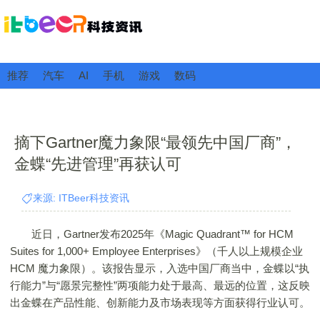
推荐
汽车
AI
手机
游戏
数码
摘下Gartner魔力象限“最领先中国厂商”，
金蝶“先进管理”再获认可
来源: ITBeer科技资讯
近日，Gartner发布2025年《Magic Quadrant™ for HCM
Suites for 1,000+ Employee Enterprises》（千人以上规模企业
HCM 魔力象限）。该报告显示，入选中国厂商当中，金蝶以“执
行能力”与“愿景完整性”两项能力处于最高、最远的位置，这反映
出金蝶在产品性能、创新能力及市场表现等方面获得行业认可。