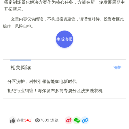
需定制场景化解决方案作为核心任务，方能在新一轮发展周期中
开拓新局。
文章内容仅供阅读，不构成投资建议，请谨慎对待。投资者据此
操作，风险自担。
生成海报
相关阅读
洗护
分区洗护，科技引领智能家电新时代
拒绝行业纠缠！海尔发布多筒专属分区洗护洗衣机
341
7609 浏览
点赞