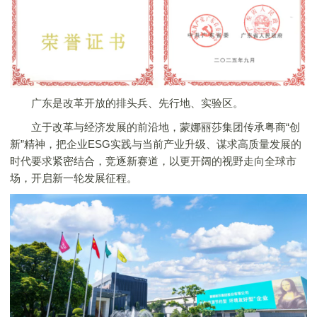
广东是改革开放的排头兵、先行地、实验区。
立于改革与经济发展的前沿地，
蒙娜丽莎
集团传承粤商“创
新”精神，把企业ESG实践与当前产业升级、谋求高质量发展的
时代要求紧密结合，竞逐新赛道，以更开阔的视野走向全球市
场，开启新一轮发展征程。