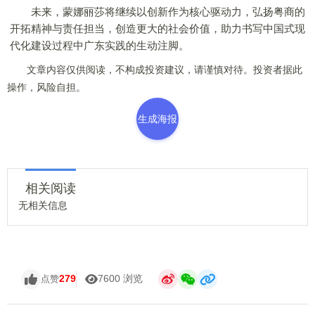
未来，
蒙娜丽莎
将继续以创新作为核心驱动力，弘扬粤商的
开拓精神与责任担当，创造更大的社会价值，助力书写中国式现
代化建设过程中广东实践的生动注脚。
文章内容仅供阅读，不构成投资建议，请谨慎对待。投资者据此
操作，风险自担。
生成海报
相关阅读
无相关信息
279
7600 浏览
点赞