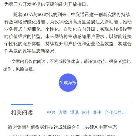
为第三方开发者提供便捷的能力开放接口。
随着5G-A与6G时代的到来，中兴通讯这一创新实践将持续
释放网络智能化潜能，为数字经济高质量发展注入新动能，推动
业务模式向精细化、个性化、自动化方向升级，实现从规模经营
向价值经营的转型。未来网络将主动感知用户需求，以智能连接
个性化的服务体验，持续提升用户价值和企业经营效益，构建合
作共赢的数字生态新格局。
文章内容仅供阅读，不构成投资建议，请谨慎对待。投资者据此
操作，风险自担。
生成海报
相关阅读
中兴
方案
通讯
伙伴
相中
合作伙伴
保障
微盟集团与值得买科技达成战略合作：共建AI电商生态