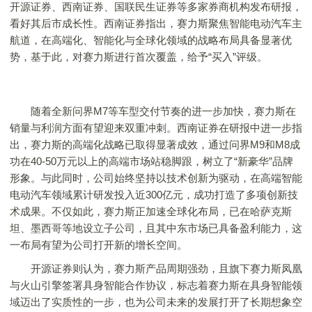
开源证券、西南证券、国联民生证券等多家券商机构发布研报，
看好其后市成长性。西南证券指出，赛力斯聚焦智能电动汽车主
航道，在高端化、智能化与全球化领域的战略布局具备显著优
势，基于此，对赛力斯进行首次覆盖，给予“买入”评级。
随着全新问界M7等车型交付节奏的进一步加快，赛力斯在
销量与利润方面有望迎来双重冲刺。西南证券在研报中进一步指
出，赛力斯的高端化战略已取得显著成效，通过问界M9和M8成
功在40-50万元以上的高端市场站稳脚跟，树立了“新豪华”品牌
形象。与此同时，公司始终坚持以技术创新为驱动，在高端智能
电动汽车领域累计研发投入近300亿元，成功打造了多项创新技
术成果。不仅如此，赛力斯正加速全球化布局，已在哈萨克斯
坦、墨西哥等地设立子公司，且其中东市场已具备盈利能力，这
一布局有望为公司打开新的增长空间。
开源证券则认为，赛力斯产品周期强劲，且旗下赛力斯凤凰
与火山引擎签署具身智能合作协议，标志着赛力斯在具身智能领
域迈出了实质性的一步，也为公司未来的发展打开了长期想象空