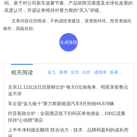
间。基于对公司新车放量节奏、产品矩阵完善度及全球化发展的
高度认可，开源证券维持对赛力斯的“买入”评级。
文章内容仅供阅读，不构成投资建议，请谨慎对待。投资者据此
操作，风险自担。
生成海报
相关阅读
金九
券商
后市
出炉
成绩单
多家
发声
京东11.11玩法日历新鲜出炉 每天0元抽免单、明星亲签整点
送不停
车企迎“金九银十”赛力斯新能源汽车9月热销44,678辆
抖音新政出炉：全国酒店线下扫码买单免佣金，100亿流量
扶持“心动榜”酒店
上半年净利接近翻倍 联合动力：技术、品牌和盈利的成长闭
环