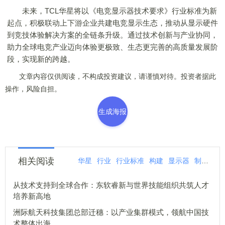
未来，TCL华星将以《电竞显示器技术要求》行业标准为新
起点，积极联动上下游企业共建电竞显示生态，推动从显示硬件
到竞技体验解决方案的全链条升级。通过技术创新与产业协同，
助力全球电竞产业迈向体验更极致、生态更完善的高质量发展阶
段，实现新的跨越。
文章内容仅供阅读，不构成投资建议，请谨慎对待。投资者据此
操作，风险自担。
生成海报
相关阅读
华星
行业
行业标准
构建
显示器
制定
正
从技术支持到全球合作：东软睿新与世界技能组织共筑人才
培养新高地
洲际航天科技集团总部迁穗：以产业集群模式，领航中国技
术整体出海