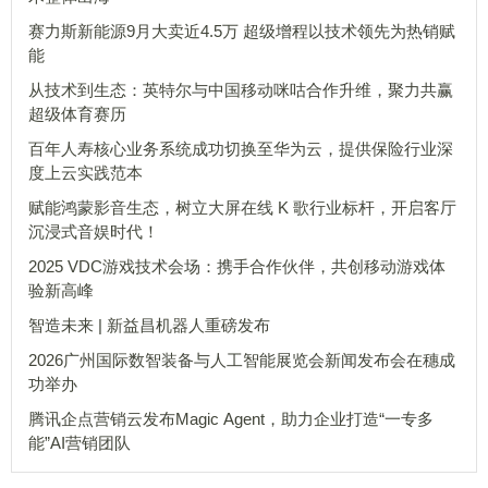
赛力斯新能源9月大卖近4.5万 超级增程以技术领先为热销赋
能
从技术到生态：英特尔与中国移动咪咕合作升维，聚力共赢
超级体育赛历
百年人寿核心业务系统成功切换至华为云，提供保险行业深
度上云实践范本
赋能鸿蒙影音生态，树立大屏在线 K 歌行业标杆，开启客厅
沉浸式音娱时代！
2025 VDC游戏技术会场：携手合作伙伴，共创移动游戏体
验新高峰
智造未来 | 新益昌机器人重磅发布
2026广州国际数智装备与人工智能展览会新闻发布会在穗成
功举办
腾讯企点营销云发布Magic Agent，助力企业打造“一专多
能”AI营销团队