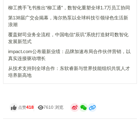
柳工携手飞书推出“柳工通”，数智化重塑全球1.7万员工协同
第138届广交会揭幕，海尔热泵以全球科技引领绿色生活新
浪潮
覆盖财司业务全流程，中国电信“辰玑”系统打造财司数智化
发展新范式
impact.com公布最新业绩：品牌加速布局合作伙伴营销，以
真实连接驱动增长
从技术支持到全球合作：东软睿新与世界技能组织共筑人才
培养新高地
418
7610 浏览
点赞