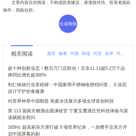
文章内容仅供阅读，不构成投资建议，请谨慎对待。投资者据此
操作，风险自担。
生成海报
相关阅读
器官
杨幂
中国
高端
代言
全球
代言人
超十种创新业态！数百万门店联动！京东11.11超5.2万个品
牌同比增长超300%
利仁铸就行业里程碑：中国家用不锈钢电饼铛问世， 0 涂层
设计守护饮食健康
向世界种草中国制造 美菱冰洗展示多项全球首创科技
第 113 届南京糖酒会圆满收官 宁夏宝麓酒庄凭科技体验与渠
道赋能全程闪
165Hz 超高刷东方屏打破 9 项世界纪录，一加携手京东方开
启中国屏幕的刷