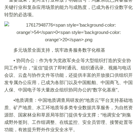
关键行业和复杂应用场景的能力与成熟度，已成为各行业数字化
转型的必选项。
多元场景全面支持，筑牢政务服务数字化根基
• 协同办公：作为专为党政军央企等大型组织打造的安全协
同工作平台，“蓝信”提供了即时通讯、组织通讯录、视频与电话
会议、云盘与协作文件等功能，还提供丰富的开放接口供组织开
发专属办公应用，已成为各部门以及中国船舶、中国商飞、中国
人保、中国电子等大量政企组织协同办公的“数字化基座”。
•地质调查：中国地质调查局研发的“地质云”平台支持基础地
质、矿产地质、水工环地质等多类专业数据共享服务，为自然资
源部、国家林业和草原局等部门提供专业支撑；“地调安全”则集
成野外签到、工作组调整、在线监控、安全员管理、接警处置等
功能，有效提升野外作业安全水平。