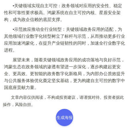
•关键领域实现自主可控：政务领域对应用的安全性、稳定
性和可靠性要求极高。鸿蒙系统在自主可控内核、星盾安全架
构，成为政企信赖的底层支撑。
•示范效应推动全行业转型：关键领域政务应用的适配，为
其他领域行业数字化转型树立了标杆与示范，从而推动更多行业
应用加速鸿蒙化，在提升产业链韧性的同时，加速全行业数字化
进程。
展望未来，随着关键领域政务应用的成功落地与良好示范，
鸿蒙生态在政务领域的渗透有望进一步深化，逐步构建起更安
全、更高效、更智能的政务数字化新格局，为内部办公质效提升
与公共服务体验优化奠定坚实基础，更为构建自主可控的数字中
国底座贡献力量。
文章内容仅供阅读，不构成投资建议，请谨慎对待。投资者据此
操作，风险自担。
生成海报