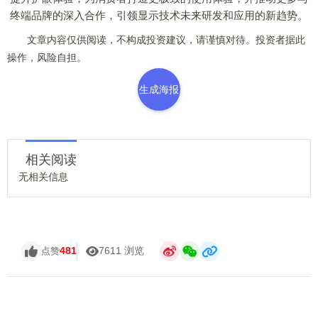
终端品牌的深入合作，引领显示技术未来研发和应用的新趋势。
文章内容仅供阅读，不构成投资建议，请谨慎对待。投资者据此
操作，风险自担。
生成海报
相关阅读
无相关信息
481
7611 浏览
点赞