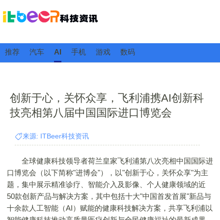
推荐
汽车
AI
手机
游戏
数码
创新于心，关怀众享，飞利浦携AI创新科
技亮相第八届中国国际进口博览会
来源: ITBeer科技资讯
全球健康科技领导者荷兰皇家飞利浦第八次亮相中国国际进
口博览会（以下简称"进博会"），以"创新于心，关怀众享"为主
题，集中展示精准诊疗、智能介入及影像、个人健康领域的近
50款创新产品与解决方案，其中包括十大"中国首发首展"新品与
十余款人工智能（AI）赋能的健康科技解决方案，共享飞利浦以
智能健康科技推动高质量医疗创新与全民健康福祉的最新成果。