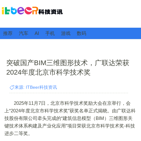
推荐
汽车
AI
手机
游戏
数码
突破国产BIM三维图形技术，广联达荣获
2024年度北京市科学技术奖
来源: ITBeer科技资讯
2025年11月7日，北京市科学技术奖励大会在京举行，会
上“2024年度北京市科学技术奖”获奖名单正式揭晓。由广联达科
技股份有限公司牵头完成的“建筑信息模型（BIM）三维图形关
键技术体系构建及产业化应用”项目荣获北京市科学技术奖-科技
进步二等奖。