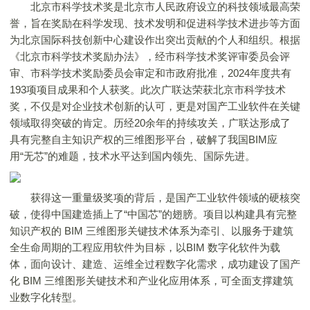
北京市科学技术奖是北京市人民政府设立的科技领域最高荣
誉，旨在奖励在科学发现、技术发明和促进科学技术进步等方面
为北京国际科技创新中心建设作出突出贡献的个人和组织。根据
《北京市科学技术奖励办法》，经市科学技术奖评审委员会评
审、市科学技术奖励委员会审定和市政府批准，2024年度共有
193项项目成果和个人获奖。此次广联达荣获北京市科学技术
奖，不仅是对企业技术创新的认可，更是对国产工业软件在关键
领域取得突破的肯定。历经20余年的持续攻关，广联达形成了
具有完整自主知识产权的三维图形平台，破解了我国BIM应
用“无芯”的难题，技术水平达到国内领先、国际先进。
获得这一重量级奖项的背后，是国产工业软件领域的硬核突
破，使得中国建造插上了“中国芯”的翅膀。项目以构建具有完整
知识产权的 BIM 三维图形关键技术体系为牵引、以服务于建筑
全生命周期的工程应用软件为目标，以BIM 数字化软件为载
体，面向设计、建造、运维全过程数字化需求，成功建设了国产
化 BIM 三维图形关键技术和产业化应用体系，可全面支撑建筑
业数字化转型。