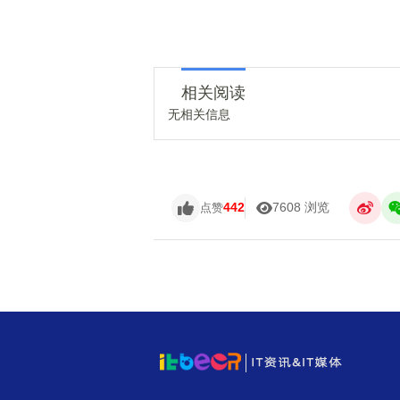
相关阅读
无相关信息
442
7608 浏览
点赞