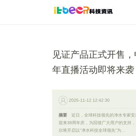
见证产品正式开售，
年直播活动即将来袭
2025-11-12 12:42:30
摘要
近日，全球科技领先的净水专家安
迎来38周年庆，为回馈广大用户的支持
尔将开启以“净水科技全球领先”为...