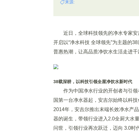
来源:
近日，全球科技领先的净水专家安吉
开启以“净水科技 全球领先”为主题的
普惠热潮，让高品质净饮水生活走进千
38载深耕，以科技引领全屋净饮水新时代
作为中国净水行业的开创者与引领者，
国第一台净水器起，安吉尔始终以科技
2014年，安吉尔推出末端长效净水产品，
器的诞生，带领行业进入2.0全厨大水
问世，引领行业再次跃迁，迈向 3.0