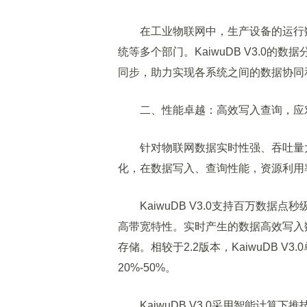
在工业物联网中，生产设备的运行数
统等多个部门。KaiwuDB V3.0
同步，助力实现各系统之间的数据协同
二、性能卓越：高效写入查询，应
针对物联网数据实时性强、吞吐量大的特
化，在数据写入、查询性能，资源利用
KaiwuDB V3.0支持百万数据
高带宽特性。实时产生的数据高效写入
存储。相较于2.2版本，KaiwuDB V
20%-50%。
KaiwuDB V3.0采用智能计算