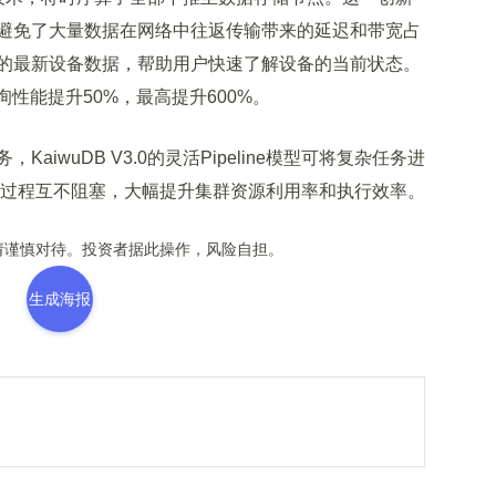
避免了大量数据在网络中往返传输带来的延迟和带宽占
的最新设备数据，帮助用户快速了解设备的当前状态。
均查询性能提升50%，最高提升600%。
wuDB V3.0的灵活Pipeline模型可将复杂任务进
计算过程互不阻塞，大幅提升集群资源利用率和执行效率。
谨慎对待。投资者据此操作，风险自担。
生成海报