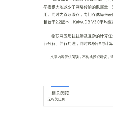
举措极大地减少了网络传输的数据量，
用。同时内置读缓存，专门存储每张表
相较于2.2版本，KaiwuDB V3.0平
物联网应用往往涉及复杂的计算任务，Kai
行分解、并行处理，同时I/O操作与
文章内容仅供阅读，不构成投资建议，请
相关阅读
无相关信息