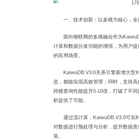
一、技术创新：以多模为核心，全
面向物联网的多模融合作为KaiwuD
计算和数据分发功能的增强，为用户提
的应用场景。
KaiwuDB V3.0关系引擎新增
息，都能实现高效管理；同时，支持高
跨模查询性能提升5-10倍，打破了不
析提供了可能。
通过流计算，KaiwuDB V3.0
对数据进行预处理与分析，提升数据质
策。