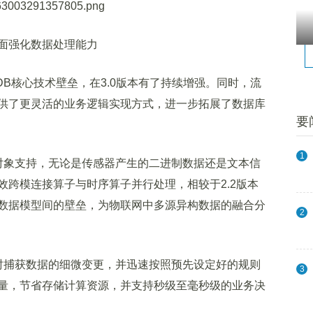
面强化数据处理能力
B核心技术壁垒，在3.0版本有了持续增强。同时，流
供了更灵活的业务逻辑实现方式，进一步拓展了数据库
要
1
大型对象支持，无论是传感器产生的二进制数据还是文本信
效跨模连接算子与时序算子并行处理，相较于2.2版本
同数据模型间的壁垒，为物联网中多源异构数据的融合分
2
可实时捕获数据的细微变更，并迅速按照预先设定好的规则
3
量，节省存储计算资源，并支持秒级至毫秒级的业务决