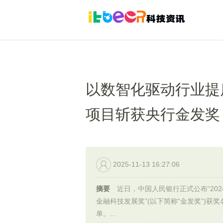
以数智化驱动行业提
项目斩获央行金发奖
2025-11-13 16:27:06
摘要
近日，中国人民银行正式公布“202
金融科技发展奖”(以下简称“金发奖”)获奖
单。...