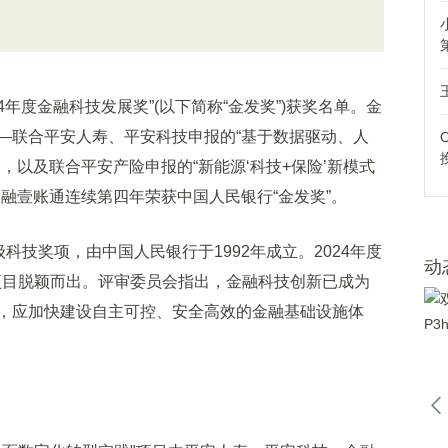
年度金融科技发展奖”(以下简称“金发奖”)获奖名单。金
—联合平安人寿、平安科技申报的“基于数据驱动、人
，以及联合平安产险申报的“新能源‘科技+保险’新模式
融壹账通连续第四年荣获中国人民银行“金发奖”。
技奖项，由中国人民银行于1992年成立。2024年度
动
个项目脱颖而出。评审委员会指出，金融科技创新已成为
，应加快建设自主可控、安全高效的金融基础设施体