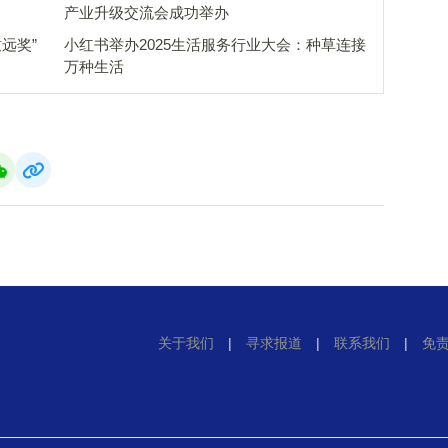
产业升级交流会成功举办
远奖”
小红书举办2025生活服务行业大会：种草连接
万种生活
关于我们
|
寻求报道
|
联系我们
|
免