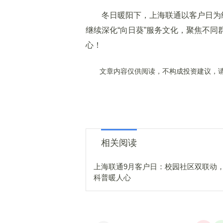
冬日暖阳下，上海联通以客户日为纽
继续深化“向日葵”服务文化，聚焦不
心！
文章内容仅供阅读，不构成投资建议，请
相关阅读
上海联通9月客户日：校园社区双联动
科普暖人心