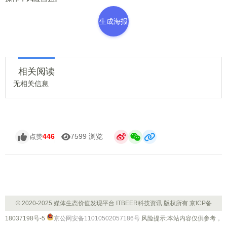
生成海报
相关阅读
无相关信息
446
7599 浏览
点赞
© 2020-2025 媒体生态价值发现平台 ITBEER科技资讯 版权所有
京ICP备
18037198号-5
京公网安备11010502057186号
风险提示:本站内容仅供参考，