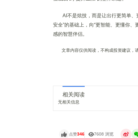
AI不是炫技，而是让出行更简单、更
安全”的基础上，向“更智能、更懂你、
感的智慧伴侣。
文章内容仅供阅读，不构成投资建议，请
相关阅读
无相关信息
346
7608 浏览
点赞