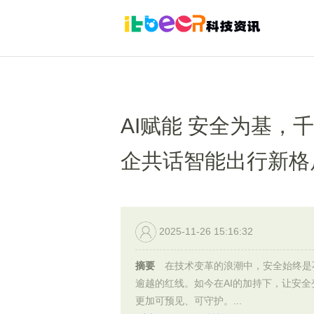
AI赋能 安全为基
企共话智能出行新格
2025-11-26 15:16:32
摘要
在技术变革的浪潮中，安全始终是
逾越的红线。如今在AI的加持下，让安全
更加可预见、可守护。...