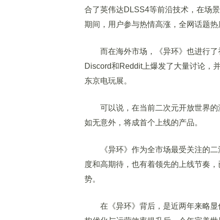
合了英伟达DLSS4等前沿技术，在
期间，用户参与热情高涨，全网话题热
而在海外市场，《异环》也进行了初次试
Discord和Reddit上爆发了大量讨
东京电玩展。
可以说，在当前二次元开放世界的激
如无意外，将成首个上线的产品。
《异环》作为全市场最受关注的二游
度和高期待，也有着领先的上线节奏，
势。
在《异环》背后，是近两年来略显低