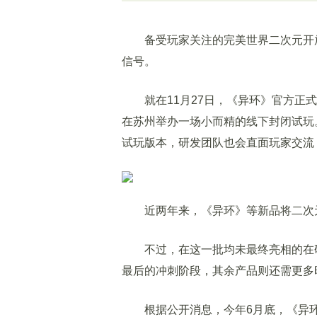
备受玩家关注的完美世界二次元开放
信号。
就在11月27日，《异环》官方正式启
在苏州举办一场小而精的线下封闭试玩
试玩版本，研发团队也会直面玩家交流
近两年来，《异环》等新品将二次元
不过，在这一批均未最终亮相的在研
最后的冲刺阶段，其余产品则还需更多
根据公开消息，今年6月底，《异环》