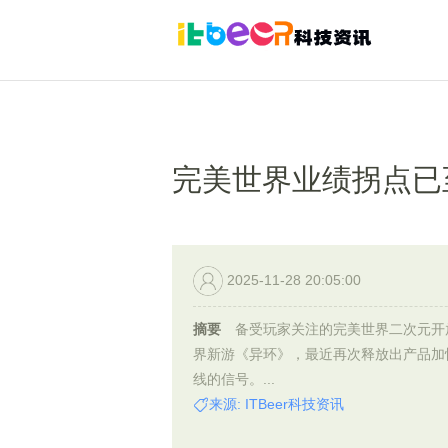
完美世界业绩拐点已
2025-11-28 20:05:00
摘要
备受玩家关注的完美世界二次元开
界新游《异环》，最近再次释放出产品加
线的信号。...
来源: ITBeer科技资讯