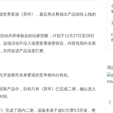
世界新游《异环》，最近再次释放出产品加快上线的
动共研体验会的玩家招募，计划于12月27日至28日
。这场活动不仅入场需签署保密协议，内容也指向全新
，共同促进产品深度打磨。
动
开放都市未来赛道的竞争推向白热化。
新产品中，目前只有《异环》已完成二测，确认进入
时间。
完成了国内二测，该版本基于虚幻引擎5.5开发，整