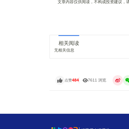
文章内容仅供阅读，不构成投资建议，请
相关阅读
无相关信息
484
7611 浏览
点赞