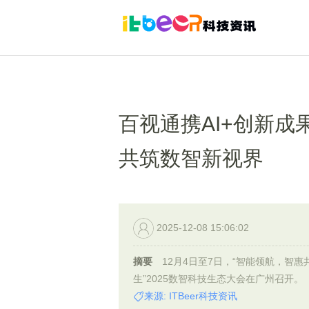
百视通携AI+创新成
共筑数智新视界
2025-12-08 15:06:02
摘要
12月4日至7日，“智能领航，智惠
生”2025数智科技生态大会在广州召开。
来源: ITBeer科技资讯