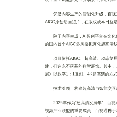
凭借内容生产的智能化升级，百视通
AIGC原创动画短片，在版权成本日
除了内容生成，AI智创平台在文化
的国内首个AIGC多风格拟真化超高清线
项目依托AIGC、超高清、动态复原
建，打造永不落幕的数智展馆。其中，
展》以数字1：1复刻、4K超高清的方
技术引领，构建超高清与智能交互
2025年作为“超高清发展年”，百视
视频产业联盟的重要成员，百视通携手