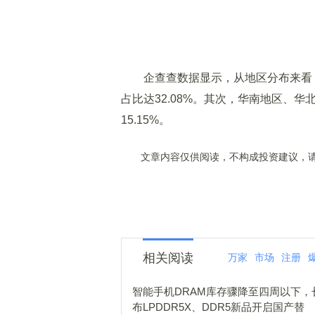
企查查数据显示，从地区分布来看，
占比达32.08%。其次，华南地区、华
15.15%。
文章内容仅供阅读，不构成投资建议，请
相关阅读
万家
市场
注册
智能手机DRAM库存骤降至四周以下，
布LPDDR5X、DDR5新品开启国产替