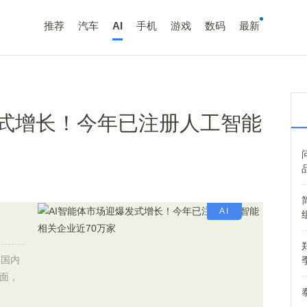
推荐
汽车
AI
手机
游戏
数码
最新
发式增长！今年已注册人工智能
AI
，国内
方面，