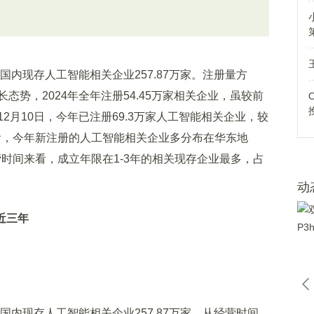
内现存人工智能相关企业257.87万家。注册量方
势，2024年全年注册54.45万家相关企业，虽较前
2月10日，今年已注册69.3万家人工智能相关企业，较
来看，今年新注册的人工智能相关企业多分布在华东地
营时间来看，成立年限在1-3年的相关现存企业最多，占
动
近三年
内现存人工智能相关企业257.87万家。从经营时间