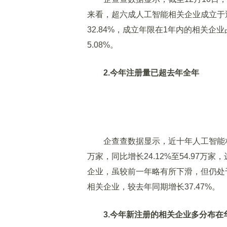
来看，超六成人工智能相关企业成立于
32.84%，成立年限在1年内的相关企业
5.08%。
2.今年注册量已超去年全年
企查查数据显示，近十年人工智能相关
万家，同比增长24.12%至54.97万家
企业，虽较前一年略有所下滑，但仍处于
相关企业，较去年同期增长37.47%。
3.今年新注册的相关企业多分布在