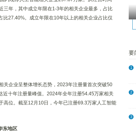
近三年，其中成立年限在1-3年的相关企业最多，占比
占比27.40%。成立年限在10年以上的相关企业占比仅
要
1
企业呈整体增长态势，2023年注册量首次突破50
2
，达近十年注册量峰值。2024年全年注册54.45万家相关
高位。截至12月10日，今年已注册69.3万家人工智能
3
华东地区