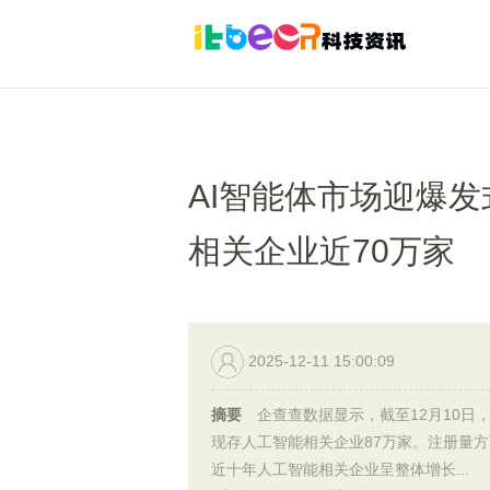
AI智能体市场迎爆
相关企业近70万家
2025-12-11 15:00:09
摘要
企查查数据显示，截至12月10日
现存人工智能相关企业87万家。注册量
近十年人工智能相关企业呈整体增长...