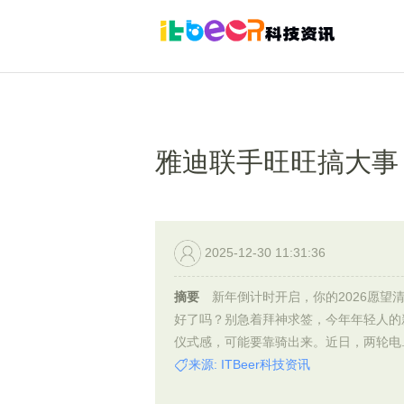
雅迪联手旺旺搞大事，
2025-12-30 11:31:36
摘要
新年倒计时开启，你的2026愿望
好了吗？别急着拜神求签，今年年轻人的
仪式感，可能要靠骑出来。近日，两轮电..
来源: ITBeer科技资讯