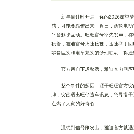
新年倒计时开启，你的2026愿望清
感，可能要靠骑出来。近日，两轮电动
平台趣味互动。旺旺官号率先发声，称
接着，雅迪官号火速接梗，迅速举手回
零食巨头和电车龙头的梦幻联动，将造
官方亲自下场整活，雅迪实力回应
整个事件的起因，源于旺旺官方突然
牌，突然晒出旺仔造车讯息，急寻搭子
点燃了大家的好奇心。
没想到信号刚发出，雅迪官方就迅速