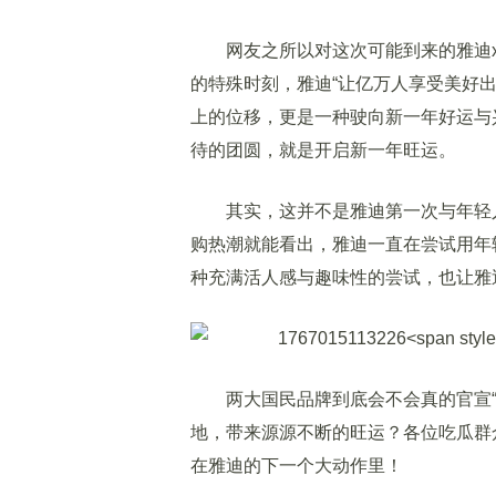
网友之所以对这次可能到来的雅迪x
的特殊时刻，雅迪“让亿万人享受美好
上的位移，更是一种驶向新一年好运与
待的团圆，就是开启新一年旺运。
其实，这并不是雅迪第一次与年轻人
购热潮就能看出，雅迪一直在尝试用年
种充满活人感与趣味性的尝试，也让雅
两大国民品牌到底会不会真的官宣“领
地，带来源源不断的旺运？各位吃瓜群众
在雅迪的下一个大动作里！