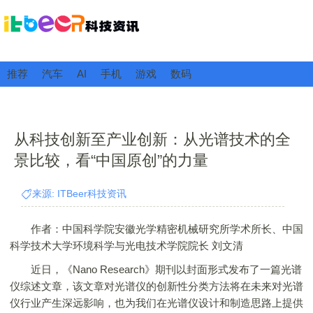
推荐
汽车
AI
手机
游戏
数码
从科技创新至产业创新：从光谱技术的全
景比较，看“中国原创”的力量
来源: ITBeer科技资讯
作者：中国科学院安徽光学精密机械研究所学术所长、中国
科学技术大学环境科学与光电技术学院院长 刘文清
近日，《Nano Research》期刊以封面形式发布了一篇光谱
仪综述文章，该文章对光谱仪的创新性分类方法将在未来对光谱
仪行业产生深远影响，也为我们在光谱仪设计和制造思路上提供