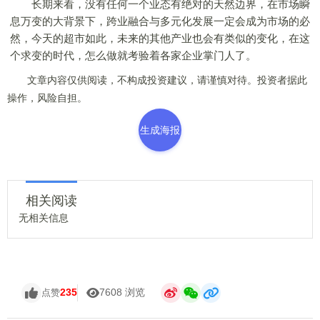
长期来看，没有任何一个业态有绝对的天然边界，在市场瞬
息万变的大背景下，跨业融合与多元化发展一定会成为市场的必
然，今天的超市如此，未来的其他产业也会有类似的变化，在这
个求变的时代，怎么做就考验着各家企业掌门人了。
文章内容仅供阅读，不构成投资建议，请谨慎对待。投资者据此
操作，风险自担。
生成海报
相关阅读
无相关信息
235
7608 浏览
点赞