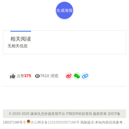
生成海报
相关阅读
无相关信息
375
7610 浏览
点赞
© 2020-2025 媒体生态价值发现平台 ITBEER科技资讯 版权所有
京ICP备
18037198号-5
京公网安备11010502057186号
风险提示:本站内容仅供参考，