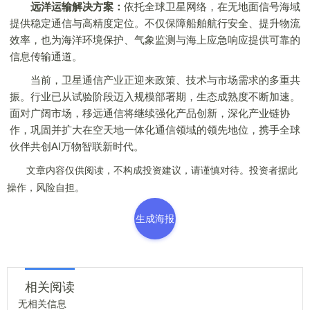
远洋运输解决方案：
依托全球卫星网络，在无地面信号海域
提供稳定通信与高精度定位。不仅保障船舶航行安全、提升物流
效率，也为海洋环境保护、气象监测与海上应急响应提供可靠的
信息传输通道。
当前，卫星通信产业正迎来政策、技术与市场需求的多重共
振。行业已从试验阶段迈入规模部署期，生态成熟度不断加速。
面对广阔市场，移远通信将继续强化产品创新，深化产业链协
作，巩固并扩大在空天地一体化通信领域的领先地位，携手全球
伙伴共创AI万物智联新时代。
文章内容仅供阅读，不构成投资建议，请谨慎对待。投资者据此
操作，风险自担。
生成海报
相关阅读
无相关信息