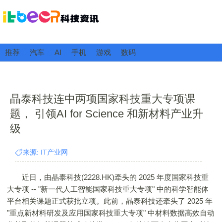
推荐
汽车
AI
手机
游戏
数码
晶泰科技连中两项国家科技重大专项课
题， 引领AI for Science 和新材料产业升
级
来源: IT产业网
近日，由晶泰科技(2228.HK)牵头的 2025 年度国家科技重
大专项 -- "新一代人工智能国家科技重大专项" 中的科学智能体
平台相关课题正式获批立项。此前，晶泰科技还牵头了 2025 年
"重点新材料研发及应用国家科技重大专项" 中材料数据高效自动