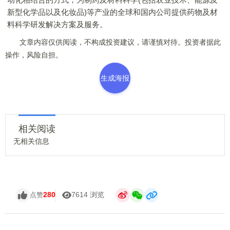
新型化学品以及化妆品)等产业的全球和国内公司提供药物及材
料科学研发解决方案及服务。
文章内容仅供阅读，不构成投资建议，请谨慎对待。投资者据此
操作，风险自担。
生成海报
相关阅读
无相关信息
280
7614 浏览
点赞