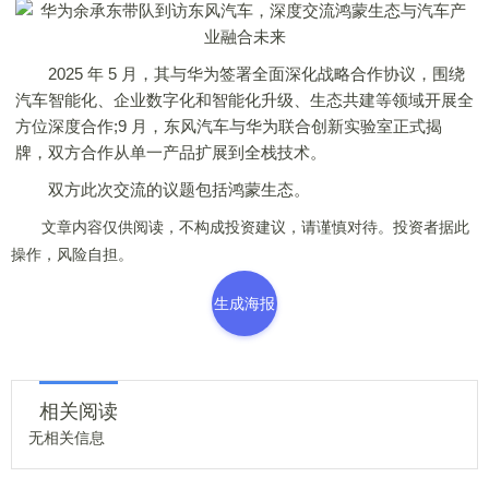
2025 年 5 月，其与华为签署全面深化战略合作协议，围绕
汽车智能化、企业数字化和智能化升级、生态共建等领域开展全
方位深度合作;9 月，东风汽车与华为联合创新实验室正式揭
牌，双方合作从单一产品扩展到全栈技术。
双方此次交流的议题包括鸿蒙生态。
文章内容仅供阅读，不构成投资建议，请谨慎对待。投资者据此
操作，风险自担。
生成海报
相关阅读
无相关信息