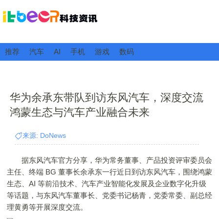
推荐
汽车
AI
手机
游戏
数码
华为余承东带队到访东风汽车，深度交流
鸿蒙生态与汽车产业融合未来
来源: DoNews
据东风汽车官方分享，华为常务董事、产品投资评审委员会
主任、终端 BG 董事长余承东一行近日到访东风汽车，围绕鸿蒙
生态、AI 等前沿技术、汽车产业智能化发展及企业数字化升级
等话题，与东风汽车董事长、党委书记杨青，党委常委、副总经
理黄勇等开展深度交流。