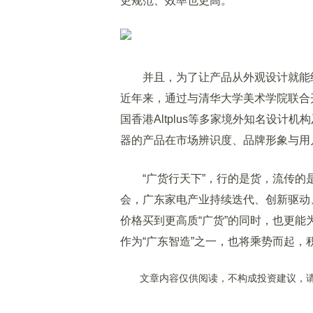
更规范、效率也更高。
并且，为了让产品从外观设计就能给
近年来，通过与清华大学美术学院联合
国香港Altplus等多家境外知名设
器的产品在市场辨识度、品牌形象与用
“广货行天下”，行的是货，流传的是
会，广东家电产业持续迭代、创新驱动
价格买到更高质“广货”的同时，也更
作为“广东智造”之一，也将乘势而起
文章内容仅供阅读，不构成投资建议，请