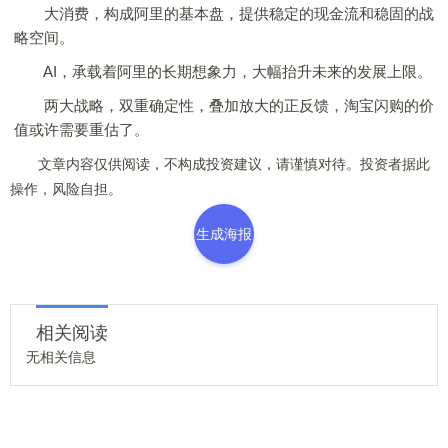
大消费，构成阿里的基本盘，提供稳定的现金流和稳固的战
略空间。
AI，承载着阿里的长期想象力，大幅抬升未来的发展上限。
两大战略，双重确定性，叠加放大的正反馈，淘宝闪购的价
值或许需要重估了。
文章内容仅供阅读，不构成投资建议，请谨慎对待。投资者据此
操作，风险自担。
生成海报
相关阅读
无相关信息