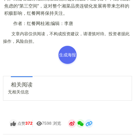
焦虑的“第三空间”，这对整个湘菜品类连锁化发展将带来怎样的
积极影响，红餐网将保持关注。
作者：红餐网桂湘;编辑：李唐
文章内容仅供阅读，不构成投资建议，请谨慎对待。投资者据此
操作，风险自担。
生成海报
相关阅读
无相关信息
372
7598 浏览
点赞