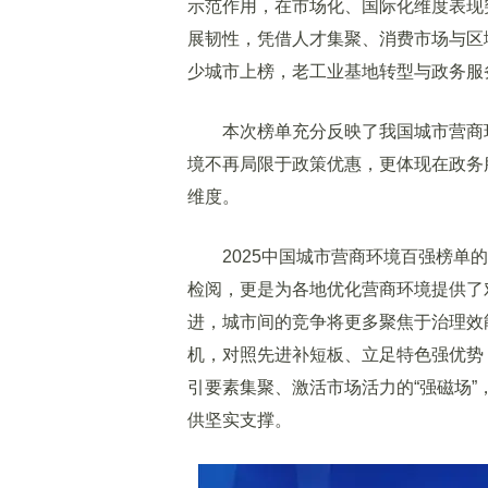
示范作用，在市场化、国际化维度表现
展韧性，凭借人才集聚、消费市场与区
少城市上榜，老工业基地转型与政务服
本次榜单充分反映了我国城市营商环境
境不再局限于政策优惠，更体现在政务
维度。
2025中国城市营商环境百强榜单的
检阅，更是为各地优化营商环境提供了
进，城市间的竞争将更多聚焦于治理效
机，对照先进补短板、立足特色强优势
引要素集聚、激活市场活力的“强磁场”
供坚实支撑。