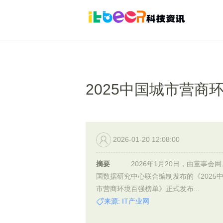
2025中国城市营商
2026-01-20 12:08:00
摘要
2026年1月20日，由董事会网
国数据研究中心联合编制发布的《2025
市营商环境百强榜单》正式发布...
来源: IT产业网