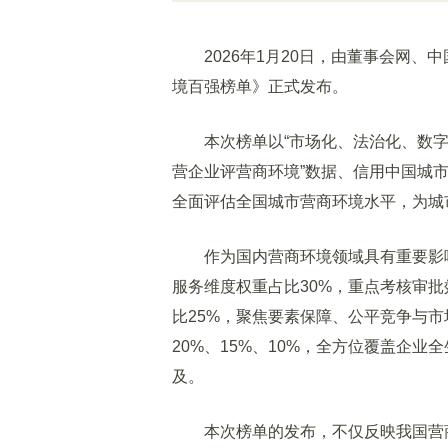
2026年1月20日，由董事会网、中
境百强榜单》正式发布。
本次榜单以“市场化、法治化、数字化
营企业评营商环境”数据、信用中国城
全面评估全国城市营商环境水平，为城
作为国内营商环境领域具有重要影响
服务维度权重占比30%，重点考核审
比25%，聚焦要素保障、公平竞争与市
20%、15%、10%，全方位覆盖企
及。
本次榜单的发布，不仅反映我国营商